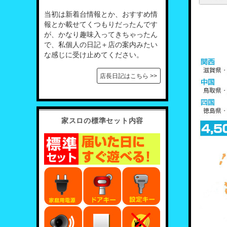
当初は新着台情報とか、おすすめ情
報とか載せてくつもりだったんです
が、かなり趣味入ってきちゃったん
で、私個人の日記＋店の案内みたい
な感じに受け止めてください。
店長日記はこちら >>
家スロの標準セット内容