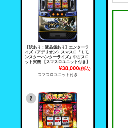
【訳あり：液晶傷あり】エンターラ
イズ（アデリオン）スマスロ「Ｌモ
ンスターハンターライズ」中古スロ
ット実機 【スマスロユニット付き】
¥38,000
(税込)
スマスロユニット付き