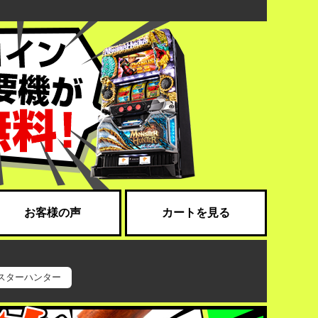
お客様の声
カートを見る
スターハンター