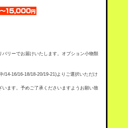
リバリーでお届けいたします。オプション小物類
4-16/16-18/18-20/19-21)よりご選択いただけ
ざいます。予めご了承くださいますようお願い致