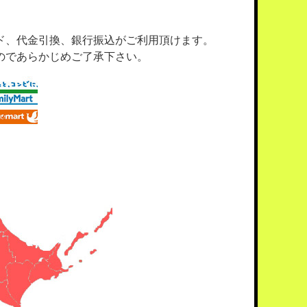
ド、代金引換、銀行振込がご利用頂けます。
のであらかじめご了承下さい。