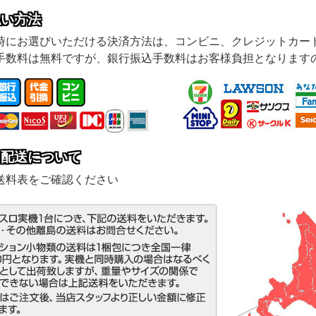
払い方法
時にお選びいただける決済方法は、コンビニ、クレジットカー
手数料は無料ですが、銀行振込手数料はお客様負担となります
・配送について
送料表をご確認ください