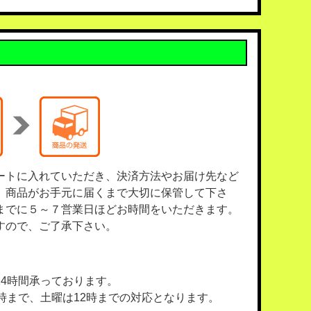
ートに入れていただき、決済方法やお届け先など
、商品がお手元に届くまで大切に保管して下さ
までに５～７営業日ほどお時間をいただきます。
すので、ご了承下さい。
4時間承っております。
時まで、土曜は12時までの対応となります。