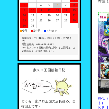
1
在庫 
2
3
4
5
6
7
8
9
10
11
12
13
14
15
16
17
18
19
20
21
22
23
24
25
26
27
28
29
30
31
■
■
■
今日
定休日
12時まで
営業時間：平日10時～18時（土曜日は12時ま
で）
電話連絡先：088-678-8882
※中古スロット実機の販売に関するご質問は、上
記連絡先までお願い致します。
家スロ王国新着日記
KPE
どうも！家スロ王国の店長改め、自
ト） 
称国王です♪
ＫＦ【