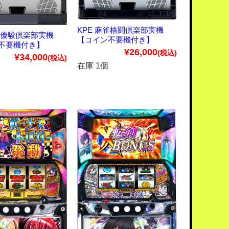
KPE 麻雀格闘倶楽部実機
ＧＩ優駿倶楽部実機
【コイン不要機付き】
不要機付き】
¥26,000
(税込)
¥34,000
(税込)
在庫 1個