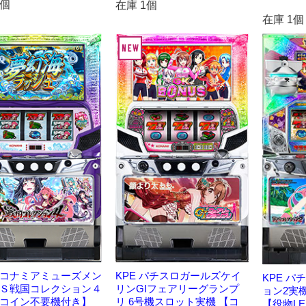
1個
在庫 1個
在庫 1個
（コナミアミューズメン
KPE パチスロガールズケイ
KPE 
Ｓ戦国コレクション４
リンGIフェアリーグランプ
ョン2実機
コイン不要機付き】
リ 6号機スロット実機 【コ
【役物L