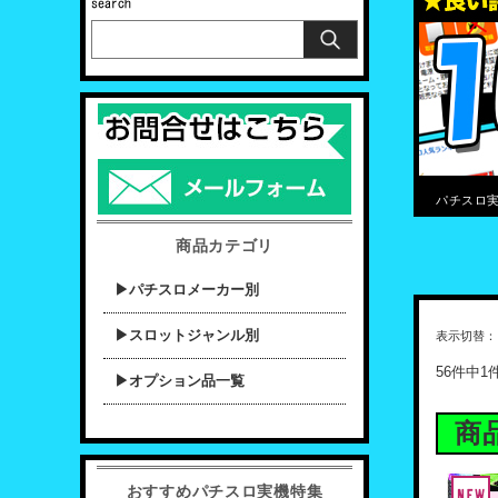
パチスロ実
商品カテゴリ
▶パチスロメーカー別
▶スロットジャンル別
表示切替
56件中1
▶オプション品一覧
商
おすすめパチスロ実機特集