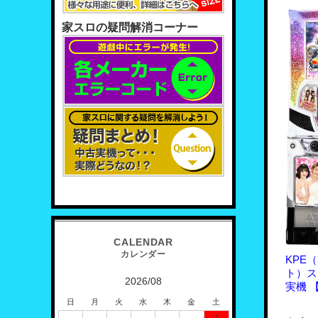
家スロの疑問解消コーナー
KPE
ト）ス
2026/08
実機 
日
月
火
水
木
金
土