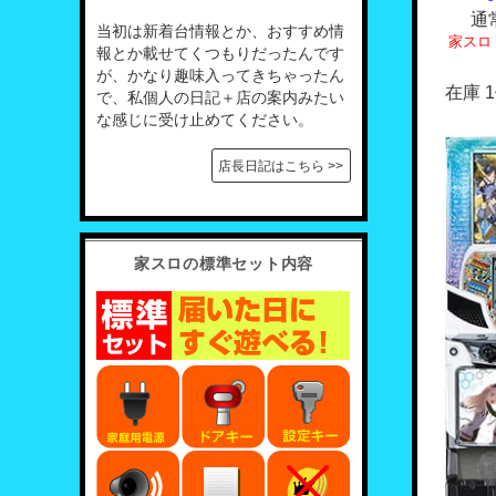
通
当初は新着台情報とか、おすすめ情
家スロ
報とか載せてくつもりだったんです
が、かなり趣味入ってきちゃったん
在庫 
で、私個人の日記＋店の案内みたい
な感じに受け止めてください。
店長日記はこちら >>
家スロの標準セット内容