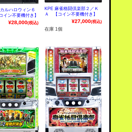
KPE 麻雀格闘倶楽部２／Ｋ
マジカルハロウィン６
Ａ 【コイン不要機付き】
コイン不要機付き】
¥27,000
(税込)
¥28,000
(税込)
在庫 1個