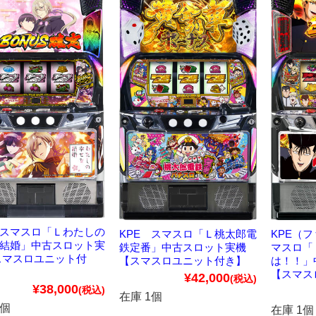
 スマスロ「Ｌわたしの
KPE スマスロ「Ｌ桃太郎電
KPE（
結婚」中古スロット実
鉄定番」中古スロット実機
マスロ「
スマスロユニット付
【スマスロユニット付き】
は！！」
【スマス
¥42,000
(税込)
¥38,000
(税込)
在庫 1個
1個
在庫 1個