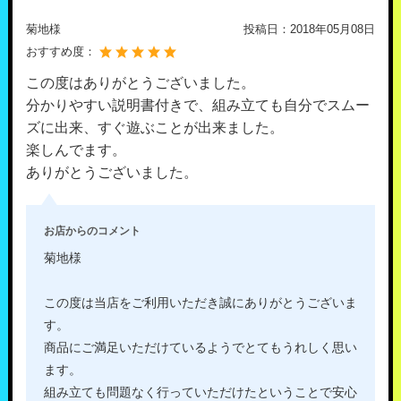
菊地様
投稿日：
2018年05月08日
おすすめ度：
この度はありがとうございました。
分かりやすい説明書付きで、組み立ても自分でスムー
ズに出来、すぐ遊ぶことが出来ました。
楽しんでます。
ありがとうございました。
お店からのコメント
菊地様
この度は当店をご利用いただき誠にありがとうございま
す。
商品にご満足いただけているようでとてもうれしく思い
ます。
組み立ても問題なく行っていただけたということで安心