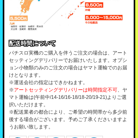
配送時間について
パチスロ実機のご購入を伴うご注文の場合は、アート
セッティングデリバリーでお届けいたします。オプシ
ョン小物類のみのご注文の場合はヤマト運輸でのお届
けとなります。
※運送会社の指定はできかねます。
※
アートセッティングデリバリーは時間指定不可
、ヤ
マト運輸は(午前中/14-16/16-18/18-20/19-21)よりご選
択いただけます。
※配送業者の都合により、ご希望の時間帯から多少前
後する場合がございます。予めご了承くださいますよ
うお願い致します。