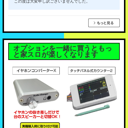
この度は大変申し訳ございませんでした。
オプションを一緒に買うともっ
と家スロが楽しくなります