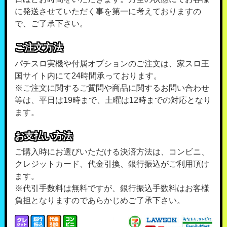
に発送させていただく事を第一に考えておりますの
で、ご了承下さい。
ご注文方法
パチスロ実機や付属オプションのご注文は、家スロ王
国サイト内にて24時間承っております。
※ご注文に関するご質問や商品に関するお問い合わせ
等は、平日は19時まで、土曜は12時までの対応となり
ます。
お支払い方法
ご購入時にお選びいただける決済方法は、コンビニ、
クレジットカード、代金引換、銀行振込がご利用頂け
ます。
※代引手数料は無料ですが、銀行振込手数料はお客様
負担となりますのであらかじめご了承下さい。