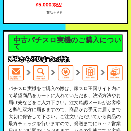
¥5,000
(税込)
商品を見る
中古パチスロ実機のご購入につい
て
受注から発送までの流れ
パチスロ実機をご購入の際は、家スロ王国サイト内に
て希望商品をカートに入れていただき、決済方法やお
届け先などをご入力下さい。注文確認メールがお客様
と弊社双方に届きますので、商品がお手元に届くまで
大切に保管して下さい。ご注文いただいてから商品の
最終チェックを行いますので、発送までに５～７営業
日ほどお時間をいただきます。万全の状態にてお客様