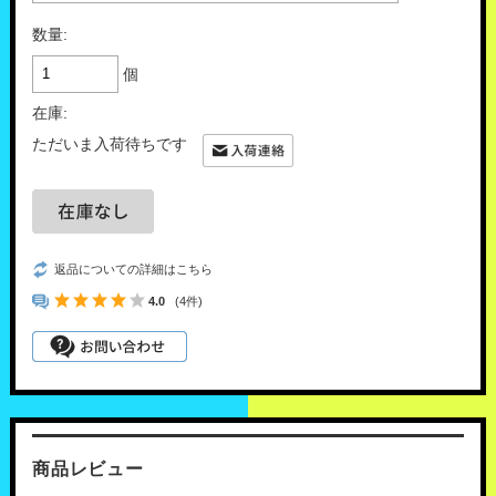
数量:
個
在庫:
ただいま入荷待ちです
返品についての詳細はこちら
4.0
(4件)
商品レビュー