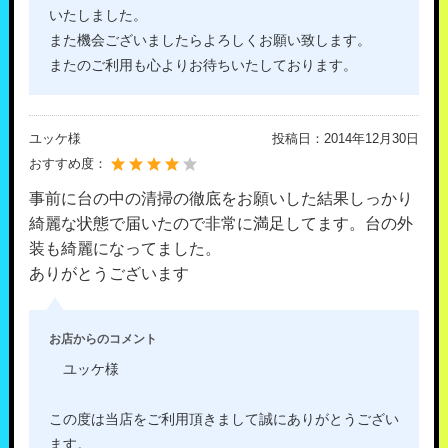
いたしました。
また機会ございましたらよろしくお願い致します。
またのご利用も心よりお待ちいたしております。
ユッケ様
投稿日：
2014年12月30日
おすすめ度：
事前に台の中の清掃の徹底をお願いした結果しっかり
綺麗な状態で届いたので非常に満足してます。台の外
装も綺麗になってました。
ありがとうございます
お店からのコメント
ユッケ様
この度は当店をご利用頂きまして誠にありがとうござい
ます。