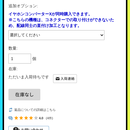
追加オプション:
イヤホンコンバーターXが同時購入できます。
※こちらの機種は、コネクターでの取り付けができないた
め、配線同士の直付け加工となります。
数量:
個
在庫:
ただいま入荷待ちです
返品についての詳細はこちら
4.0
(4件)