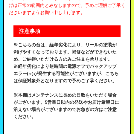
げは正常の範囲内とみなしますので、予めご理解ご了承く
ださいますようお願い申し上げます。
注意事項
※こちらの台は、経年劣化により、リールの塗装が
剥げやすくなっております。補修などができないた
め、ご納得いただける方のみご注文を承ります。
※経年劣化により短時間の電源オフでバックアップ
エラー(rr)が発生する可能性がございますが、こちら
は保証対象外となりますので予めご了承ください。
※本機はメンテナンスに長めの日数をいただく場合
がございます。5営業日以内の発送やお届け希望日に
沿えない場合がございますのでお急ぎの方はご注意
ください。