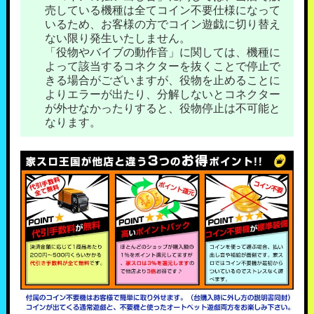
売している機種は全てコイン不要仕様になって
いるため、お客様の方でコイン遊戯に切り替え
ない限り発生いたしません。
「役物やバイブの動作音」に関しては、機種に
よって該当するコネクターを抜くことで停止で
きる場合がございますが、役物を止めることに
よりエラーが出たり、分解しないとコネクター
が外せなかったりすると、役物停止は不可能と
なります。