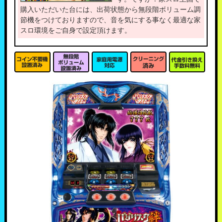
購入いただいた台には、出荷状態から無段階ボリューム調
節機をつけておりますので、音を気にする事なく最適な家
スロ環境をご自身で設定頂けます。