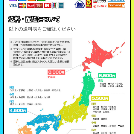
送料・配送について
以下の送料表をご確認ください