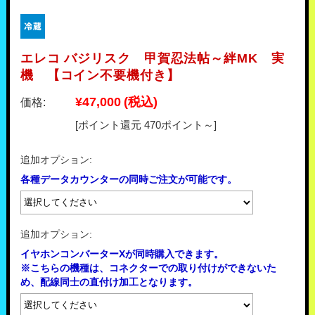
エレコ バジリスク 甲賀忍法帖～絆MK 実
機 【コイン不要機付き】
¥47,000
(税込)
価格:
[ポイント還元 470ポイント～]
追加オプション:
各種データカウンターの同時ご注文が可能です。
追加オプション:
イヤホンコンバーターXが同時購入できます。
※こちらの機種は、コネクターでの取り付けができないた
め、配線同士の直付け加工となります。