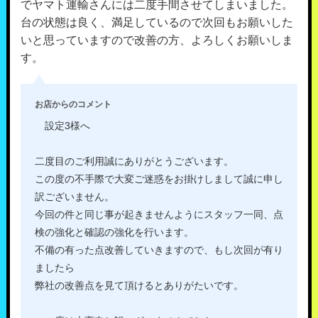
でヤマト運輸さんには二度手間させてしまいました。
台の状態は良く、満足しているので次回もお願いした
いと思っていますので改善の方、よろしくお願いしま
す。
お店からのコメント
設定3様へ
二度目のご利用誠にありがとうございます。
この度の不手際で大変ご迷惑をお掛けしまして誠に申し
訳ございません。
今回の件と同じ事が起きませんようにスタッフ一同、点
検の強化と確認の強化を行います。
不備の有った点改善していきますので、もし次回が有り
ましたら
弊社の改善点を見て頂けるとありがたいです。