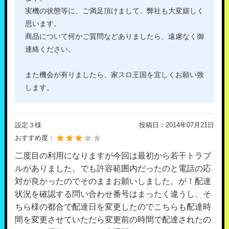
実機の状態等に、ご満足頂けまして、弊社も大変嬉しく
思います。
商品について何かご質問などありましたら、遠慮なく御
連絡ください。
また機会が有りましたら、家スロ王国を宜しくお願い致
します。
設定３様
投稿日：
2014年07月21日
おすすめ度：
二度目の利用になりますが今回は最初から若干トラブ
ルがありました。でも許容範囲内だったのと電話の応
対が良かったのでそのままお願いしました。が！配達
状況を確認する問い合わせ番号はまったく違うし、そ
ちら様の都合で配達日を変更したのでこちらも配達時
間を変更させていただら変更前の時間で配達されたの