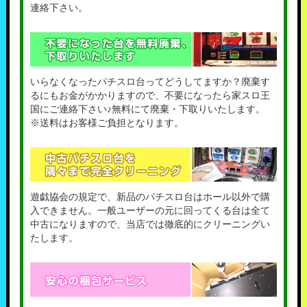
連絡下さい。
いらなくなったパチスロ台ってどうしてますか？廃棄す
るにもお金がかかりますので、不要になったら家スロ王
国にご連絡下さい♪無料にて廃棄・下取りいたします。
※送料はお客様ご負担となります。
遊戯協会の規定で、新品のパチスロ台はホール以外で購
入できません。一般ユーザーの元に回ってくる台は全て
中古になりますので、当店では徹底的にクリーニングい
たします。