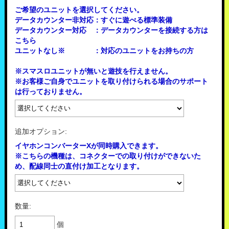
ご希望のユニットを選択してください。
データカウンター非対応：すぐに遊べる標準装備
データカウンター対応 ：データカウンターを接続する方は
こちら
ユニットなし※ ：対応のユニットをお持ちの方
※スマスロユニットが無いと遊技を行えません。
※お客様ご自身でユニットを取り付けられる場合のサポート
は行っておりません。
追加オプション:
イヤホンコンバーターXが同時購入できます。
※こちらの機種は、コネクターでの取り付けができないた
め、配線同士の直付け加工となります。
数量:
個