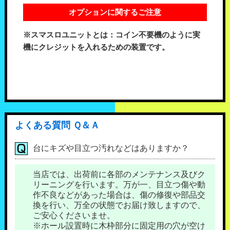
オプションに関するご注意
※スマスロユニットとは：コイン不要機のように実
機にクレジットを入れるための装置です。
よくある質問 Ｑ＆Ａ
台にキズや目立つ汚れなどはありますか？
当店では、出荷前に各部のメンテナンス及びク
リーニングを行います。万が一、目立つ傷や動
作不良などがあった場合は、傷の修復や部品交
換を行い、万全の状態でお届け致しますので、
ご安心くださいませ。
※ホール設置時に木枠部分に固定用の穴が空け