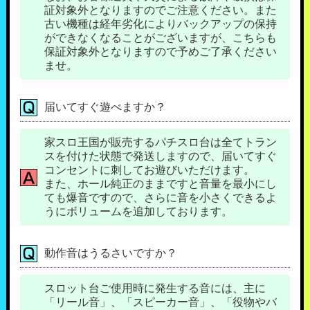
証対象外となりますのでご注意ください。また
古い機種は経年劣化によりバックアップの保持
ができなくなることがございますが、こちらも
保証対象外となりますので予めご了承ください
ませ。
届いてすぐ遊べますか？
家スロ王国が販売するパチスロ台は全てトラン
スを付けた状態で発送しますので、届いてすぐ
コンセントに刺してお遊びいただけます。
また、ホール純正のままですと音量を最小にし
ても爆音ですので、さらに音を小さくできるよ
うにボリュームを追加しております。
動作音はうるさいですか？
スロット台ご使用時に発生する音には、主に
「リール音」、「スピーカー音」、「役物やバ