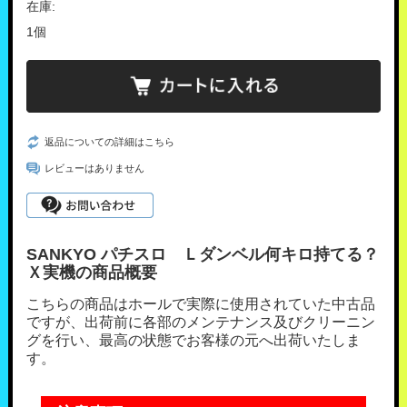
在庫:
1個
返品についての詳細はこちら
レビューはありません
SANKYO パチスロ Ｌダンベル何キロ持てる？
Ｘ実機の商品概要
こちらの商品はホールで実際に使用されていた中古品
ですが、出荷前に各部のメンテナンス及びクリーニン
グを行い、最高の状態でお客様の元へ出荷いたしま
す。