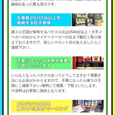
破損があった際も安心です。
家スロ王国が保有するパチスロ台は2500台以上！大手メ
ーカーの台からマイナーメーカーの台まで幅広く取り揃
えておりますので、欲しいスロット台がありましたらご
連絡下さい。
いらなくなったパチスロ台ってどうしてますか？廃棄す
るにもお金がかかりますので、不要になったら家スロ王
国にご連絡下さい♪無料にて廃棄・下取りいたします。
※送料はお客様ご負担となります。