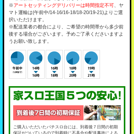
※
アートセッティングデリバリーは時間指定不可
、ヤ
マト運輸は(午前中/14-16/16-18/18-20/19-21)よりご選
択いただけます。
※配送業者の都合により、ご希望の時間帯から多少前
後する場合がございます。予めご了承くださいますよ
うお願い致します。
ご購入いただいたパチスロ台には、到着後７日間の初期
保証がついているので到着時に不具合や配送事故による