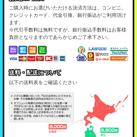
ご購入時にお選びいただける決済方法は、コンビニ、
クレジットカード、代金引換、銀行振込がご利用頂け
ます。
※代引手数料は無料ですが、銀行振込手数料はお客様
負担となりますのであらかじめご了承下さい。
送料・配送について
以下の送料表をご確認ください