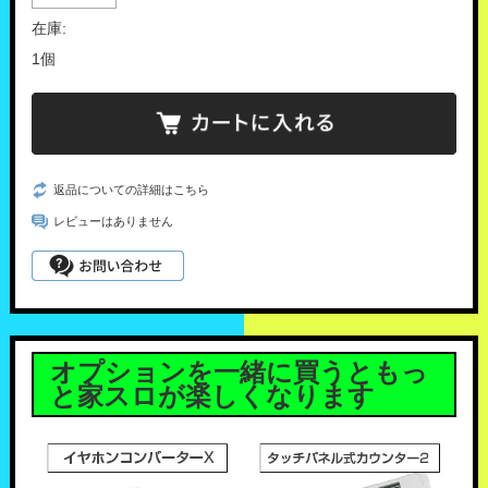
在庫:
1個
返品についての詳細はこちら
レビューはありません
オプションを一緒に買うともっ
と家スロが楽しくなります