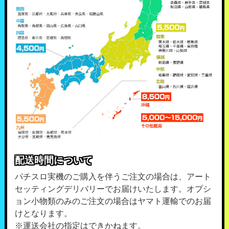
配送時間について
パチスロ実機のご購入を伴うご注文の場合は、アート
セッティングデリバリーでお届けいたします。オプシ
ョン小物類のみのご注文の場合はヤマト運輸でのお届
けとなります。
※運送会社の指定はできかねます。