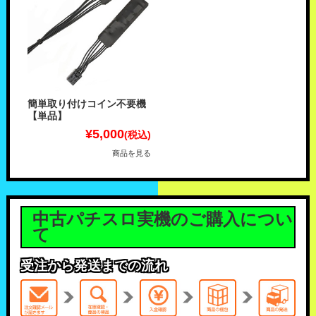
簡単取り付けコイン不要機
【単品】
¥5,000
(税込)
商品を見る
中古パチスロ実機のご購入につい
て
受注から発送までの流れ