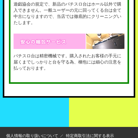
遊戯協会の規定で、新品のパチスロ台はホール以外で購
入できません。一般ユーザーの元に回ってくる台は全て
中古になりますので、当店では徹底的にクリーニングい
たします。
パチスロ台は精密機械です。購入されたお客様の手元に
届くまでしっかりと台を守る為、梱包には細心の注意を
払っております。
個人情報の取り扱いについて
特定商取引法に関する表示