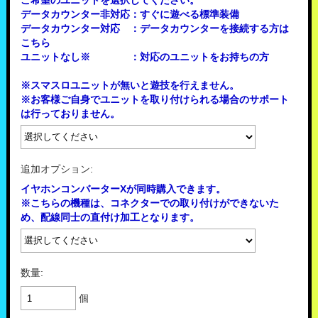
ご希望のユニットを選択してください。
データカウンター非対応：すぐに遊べる標準装備
データカウンター対応 ：データカウンターを接続する方は
こちら
ユニットなし※ ：対応のユニットをお持ちの方
※スマスロユニットが無いと遊技を行えません。
※お客様ご自身でユニットを取り付けられる場合のサポート
は行っておりません。
追加オプション:
イヤホンコンバーターXが同時購入できます。
※こちらの機種は、コネクターでの取り付けができないた
め、配線同士の直付け加工となります。
数量:
個