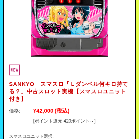
SANKYO スマスロ「Ｌダンベル何キロ持て
る？」中古スロット実機【スマスロユニット
付き】
¥42,000
(税込)
価格:
[ポイント還元 420ポイント～]
スマスロユニット選択: