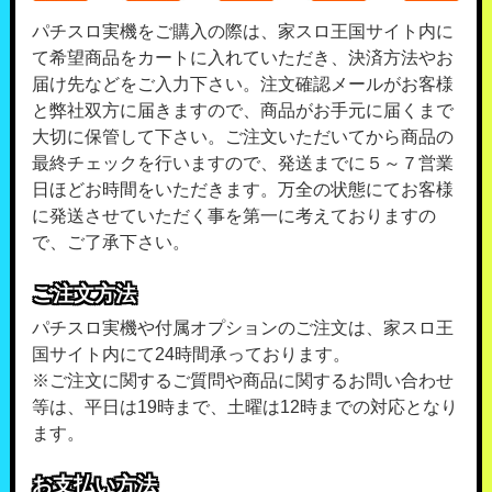
パチスロ実機をご購入の際は、家スロ王国サイト内に
て希望商品をカートに入れていただき、決済方法やお
届け先などをご入力下さい。注文確認メールがお客様
と弊社双方に届きますので、商品がお手元に届くまで
大切に保管して下さい。ご注文いただいてから商品の
最終チェックを行いますので、発送までに５～７営業
日ほどお時間をいただきます。万全の状態にてお客様
に発送させていただく事を第一に考えておりますの
で、ご了承下さい。
ご注文方法
パチスロ実機や付属オプションのご注文は、家スロ王
国サイト内にて24時間承っております。
※ご注文に関するご質問や商品に関するお問い合わせ
等は、平日は19時まで、土曜は12時までの対応となり
ます。
お支払い方法