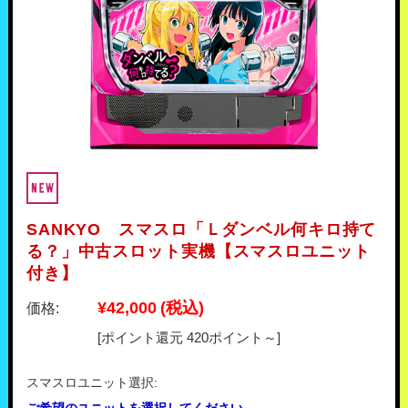
SANKYO スマスロ「Ｌダンベル何キロ持て
る？」中古スロット実機【スマスロユニット
付き】
¥42,000
(税込)
価格:
[ポイント還元 420ポイント～]
スマスロユニット選択: