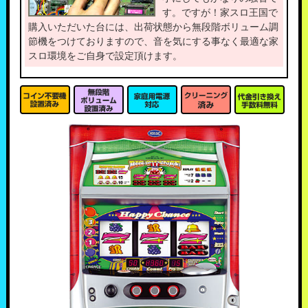
す。ですが！家スロ王国で
購入いただいた台には、出荷状態から無段階ボリューム調
節機をつけておりますので、音を気にする事なく最適な家
スロ環境をご自身で設定頂けます。