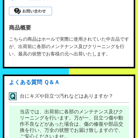
商品概要
こちらの商品はホールで実際に使用されていた中古品です
が、出荷前に各部のメンテナンス及びクリーニングを行
い、最高の状態でお客様の元へ出荷いたします。
よくある質問 Ｑ＆Ａ
台にキズや目立つ汚れなどはありますか？
当店では、出荷前に各部のメンテナンス及びク
リーニングを行います。万が一、目立つ傷や動
作不良などがあった場合は、傷の修復や部品交
換を行い、万全の状態でお届け致しますので、
ご安心くださいませ。