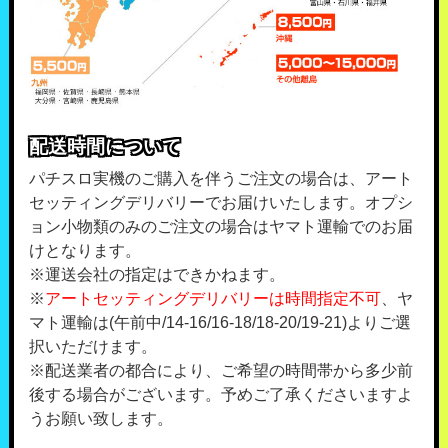
配送時間について
パチスロ実機のご購入を伴うご注文の場合は、アート
セッティングデリバリーでお届けいたします。オプシ
ョン小物類のみのご注文の場合はヤマト運輸でのお届
けとなります。
※運送会社の指定はできかねます。
※
アートセッティングデリバリーは時間指定不可
、ヤ
マト運輸は(午前中/14-16/16-18/18-20/19-21)よりご選
択いただけます。
※配送業者の都合により、ご希望の時間帯から多少前
後する場合がございます。予めご了承くださいますよ
うお願い致します。