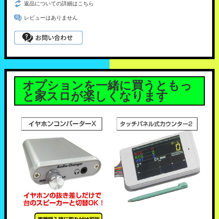
返品についての詳細はこちら
レビューはありません
オプションを一緒に買うともっ
と家スロが楽しくなります