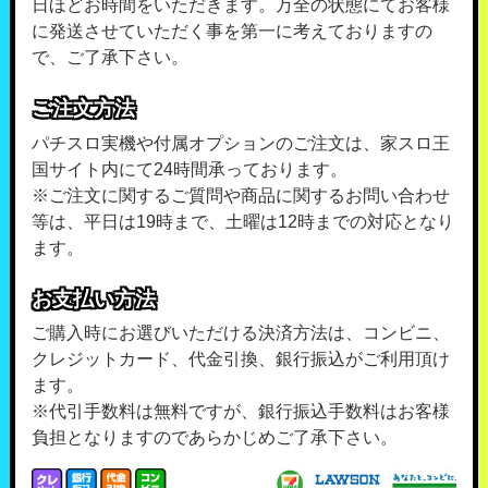
日ほどお時間をいただきます。万全の状態にてお客様
に発送させていただく事を第一に考えておりますの
で、ご了承下さい。
ご注文方法
パチスロ実機や付属オプションのご注文は、家スロ王
国サイト内にて24時間承っております。
※ご注文に関するご質問や商品に関するお問い合わせ
等は、平日は19時まで、土曜は12時までの対応となり
ます。
お支払い方法
ご購入時にお選びいただける決済方法は、コンビニ、
クレジットカード、代金引換、銀行振込がご利用頂け
ます。
※代引手数料は無料ですが、銀行振込手数料はお客様
負担となりますのであらかじめご了承下さい。