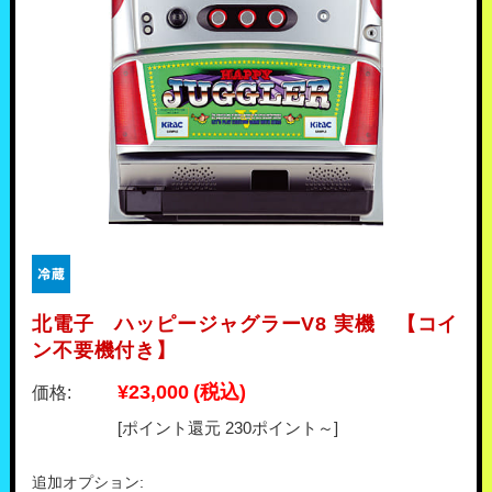
北電子 ハッピージャグラーV8 実機 【コイ
ン不要機付き】
¥23,000
(税込)
価格:
[ポイント還元 230ポイント～]
追加オプション: