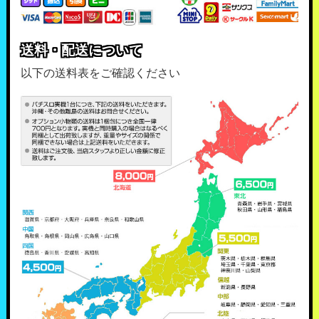
送料・配送について
以下の送料表をご確認ください