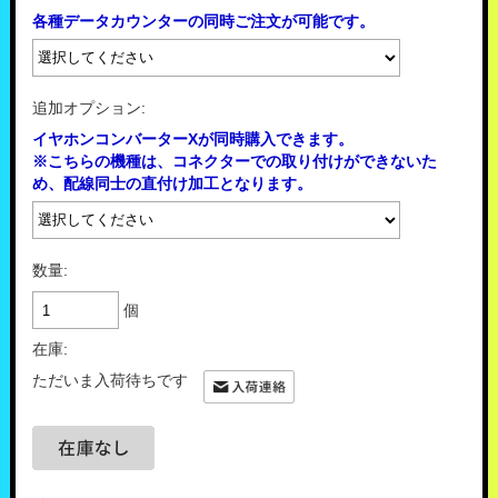
各種データカウンターの同時ご注文が可能です。
追加オプション:
イヤホンコンバーターXが同時購入できます。
※こちらの機種は、コネクターでの取り付けができないた
め、配線同士の直付け加工となります。
数量:
個
在庫:
ただいま入荷待ちです