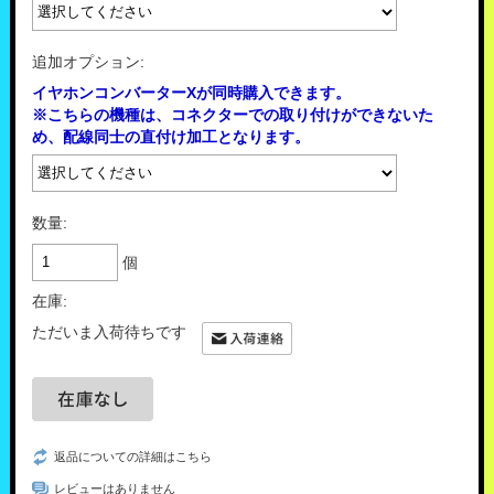
追加オプション:
イヤホンコンバーターXが同時購入できます。
※こちらの機種は、コネクターでの取り付けができないた
め、配線同士の直付け加工となります。
数量:
個
在庫:
ただいま入荷待ちです
返品についての詳細はこちら
レビューはありません