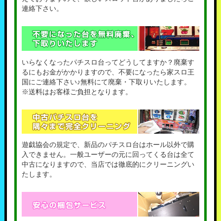
連絡下さい。
いらなくなったパチスロ台ってどうしてますか？廃棄す
るにもお金がかかりますので、不要になったら家スロ王
国にご連絡下さい♪無料にて廃棄・下取りいたします。
※送料はお客様ご負担となります。
遊戯協会の規定で、新品のパチスロ台はホール以外で購
入できません。一般ユーザーの元に回ってくる台は全て
中古になりますので、当店では徹底的にクリーニングい
たします。