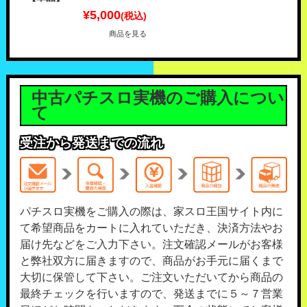
¥5,000
(税込)
商品を見る
中古パチスロ実機のご購入につい
て
受注から発送までの流れ
パチスロ実機をご購入の際は、家スロ王国サイト内に
て希望商品をカートに入れていただき、決済方法やお
届け先などをご入力下さい。注文確認メールがお客様
と弊社双方に届きますので、商品がお手元に届くまで
大切に保管して下さい。ご注文いただいてから商品の
最終チェックを行いますので、発送までに５～７営業