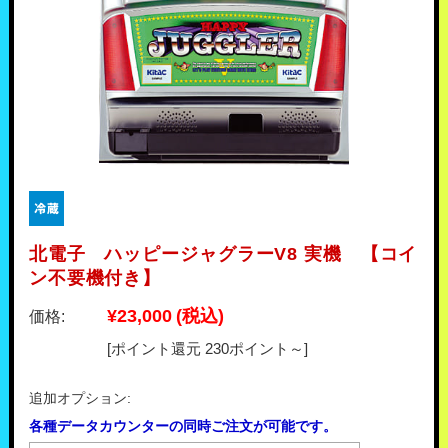
北電子 ハッピージャグラーV8 実機 【コイ
ン不要機付き】
¥23,000
(税込)
価格:
[ポイント還元 230ポイント～]
追加オプション:
各種データカウンターの同時ご注文が可能です。