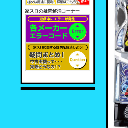
家スロの疑問解消コーナー