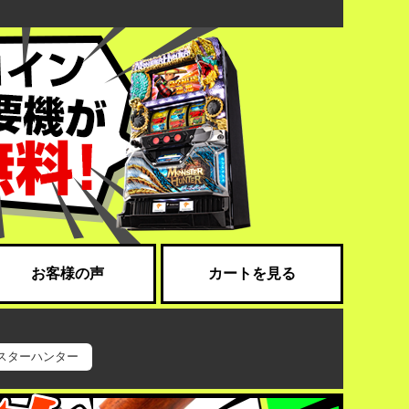
お客様の声
カートを見る
スターハンター