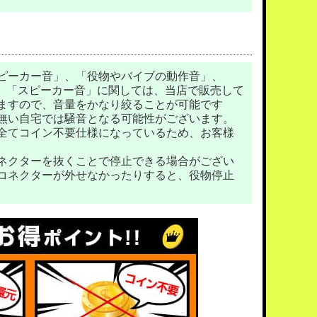
ピーカー音」、「役物やバイブの動作音」、
。 「スピーカー音」に関しては、当店で販売して
ますので、音量をかなり絞ることが可能です
無い自宅では騒音となる可能性がございます。
全てコイン不要仕様になっているため、お客様
ネクターを抜くことで停止できる場合がござい
コネクターが外せなかったりすると、役物停止