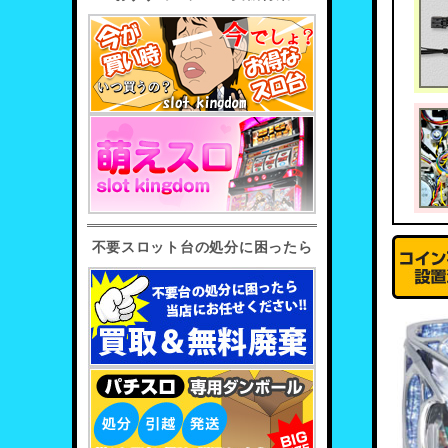
不要スロット台の処分に困ったら