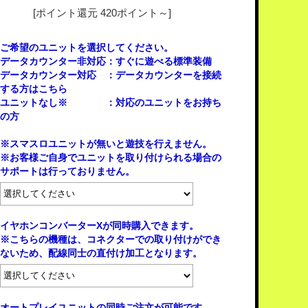
[ポイント還元 420ポイント～]
ご希望のユニットを選択してください。
データカウンター非対応：すぐに遊べる標準装備
データカウンター対応 ：データカウンターを接続
する方はこちら
ユニットなし※ ：対応のユニットをお持ち
の方
※スマスロユニットが無いと遊技を行えません。
※お客様ご自身でユニットを取り付けられる場合の
サポートは行っておりません。
イヤホンコンバーターXが同時購入できます。
※こちらの機種は、コネクターでの取り付けができ
ないため、配線同士の直付け加工となります。
オートプレイユニットの同時ご注文が可能です。