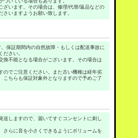
がついている場合もあります。
ざいます。その場合は、修理/代替/返品などの
ださいますようお願い致します。
す。保証期間内の自然故障・もしくは配送事故に
ください。
交換不能となる場合がございます。その場合は
。
すのでご注意ください。また古い機種は経年劣
、こちらも保証対象外となりますので予めご了
発送しますので、届いてすぐコンセントに刺し
、さらに音を小さくできるようにボリュームを