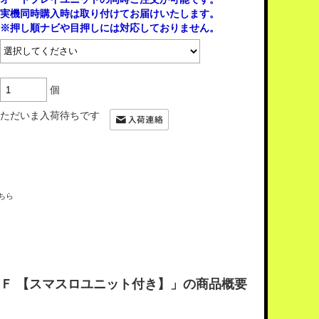
実機同時購入時は取り付けてお届けいたします。
※押し順ナビや目押しには対応しておりません。
個
ただいま入荷待ちです
ちら
Ｆ 【スマスロユニット付き】」の商品概要