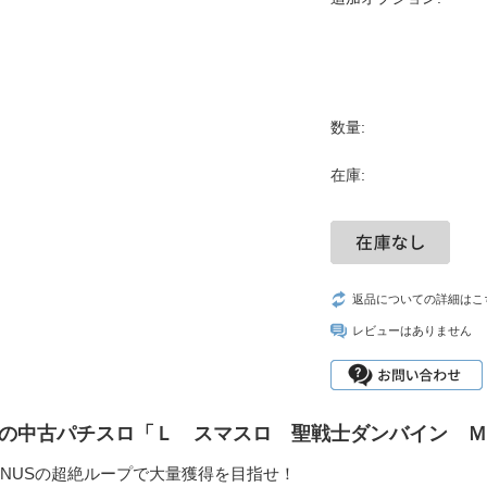
数量:
在庫:
返品についての詳細はこ
レビューはありません
の中古パチスロ「Ｌ スマスロ 聖戦士ダンバイン Ｍ
ONUSの超絶ループで大量獲得を目指せ！