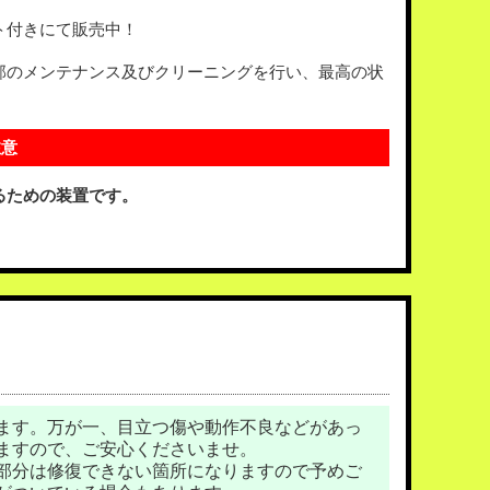
ト付きにて販売中！
部のメンテナンス及びクリーニングを行い、最高の状
注意
るための装置です。
ます。万が一、目立つ傷や動作不良などがあっ
ますので、ご安心くださいませ。
部分は修復できない箇所になりますので予めご