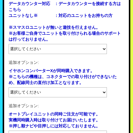
データカウンター対応 ：データカウンターを接続する方は
こちら
ユニットなし※ ：対応のユニットをお持ちの方
※スマスロユニットが無いと遊技を行えません。
※お客様ご自身でユニットを取り付けられる場合のサポート
は行っておりません。
追加オプション:
イヤホンコンバーターXが同時購入できます。
※こちらの機種は、コネクターでの取り付けができないた
め、配線同士の直付け加工となります。
追加オプション:
オートプレイユニットの同時ご注文が可能です。
実機同時購入時は取り付けてお届けいたします。
※押し順ナビや目押しには対応しておりません。