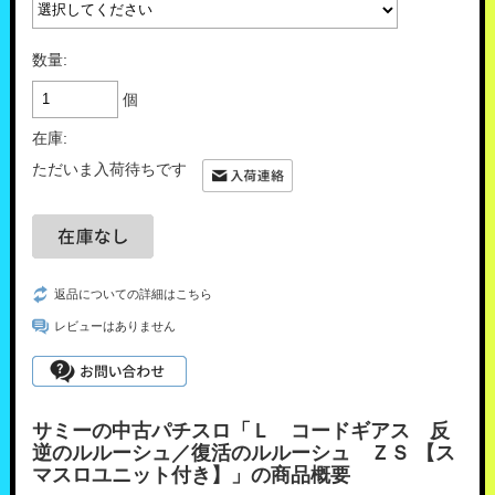
数量:
個
在庫:
ただいま入荷待ちです
返品についての詳細はこちら
レビューはありません
サミーの中古パチスロ「Ｌ コードギアス 反
逆のルルーシュ／復活のルルーシュ ＺＳ 【ス
マスロユニット付き】」の商品概要