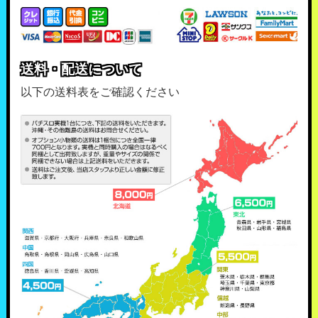
送料・配送について
以下の送料表をご確認ください