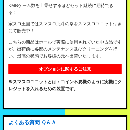
KMBゲーム数を上乗せするほどセット継続に期待でき
る！
家スロ王国ではスマスロ北斗の拳をスマスロユニット付き
にて販売中！
こちらの商品はホールで実際に使用されていた中古品です
が、出荷前に各部のメンテナンス及びクリーニングを行
い、最高の状態でお客様の元へ出荷いたします。
オプションに関するご注意
※スマスロユニットとは：コイン不要機のように実機にク
レジットを入れるための装置です。
よくある質問 Ｑ＆Ａ