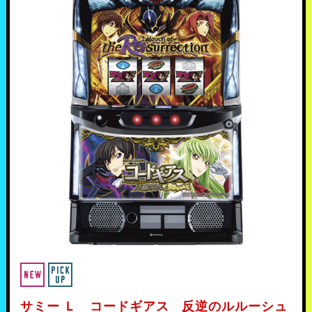
サミー Ｌ コードギアス 反逆のルルーシュ