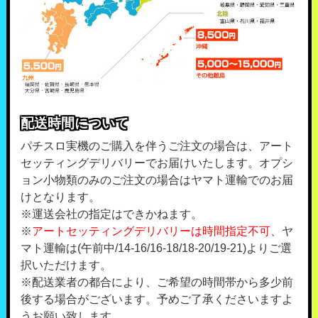
配送時間について
パチスロ実機のご購入を伴うご注文の場合は、アート
セッティングデリバリーでお届けいたします。オプシ
ョン小物類のみのご注文の場合はヤマト運輸でのお届
けとなります。
※運送会社の指定はできかねます。
※
アートセッティングデリバリーは時間指定不可
、ヤ
マト運輸は(午前中/14-16/16-18/18-20/19-21)よりご選
択いただけます。
※配送業者の都合により、ご希望の時間帯から多少前
後する場合がございます。予めご了承くださいますよ
うお願い致します。