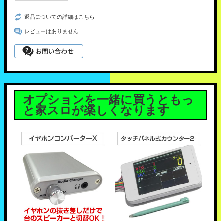
返品についての詳細はこちら
レビューはありません
オプションを一緒に買うともっ
と家スロが楽しくなります