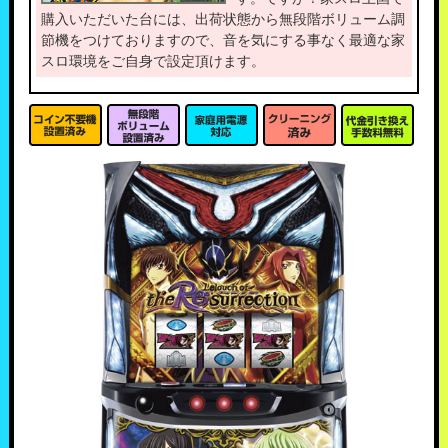
購入いただいた台には、出荷状態から無段階ボリューム調
節機をつけておりますので、音を気にする事なく最適な家
スロ環境をご自身で設定頂けます。