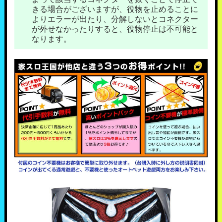
きる場合がございますが、役物を止めることに
よりエラーが出たり、分解しないとコネクター
が外せなかったりすると、役物停止は不可能と
なります。