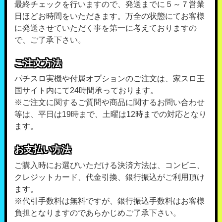
最終チェックを行いますので、発送までに５～７営業
日ほどお時間をいただきます。万全の状態にてお客様
に発送させていただく事を第一に考えておりますの
で、ご了承下さい。
ご注文方法
パチスロ実機や付属オプションのご注文は、家スロ王
国サイト内にて24時間承っております。
※ご注文に関するご質問や商品に関するお問い合わせ
等は、平日は19時まで、土曜は12時までの対応となり
ます。
お支払い方法
ご購入時にお選びいただける決済方法は、コンビニ、
クレジットカード、代金引換、銀行振込がご利用頂け
ます。
※代引手数料は無料ですが、銀行振込手数料はお客様
負担となりますのであらかじめご了承下さい。