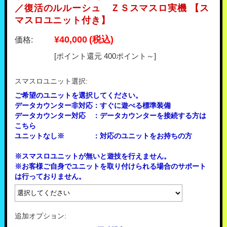
／復活のルルーシュ ＺＳスマスロ実機 【ス
マスロユニット付き】
¥40,000
(税込)
価格:
[ポイント還元 400ポイント～]
スマスロユニット選択:
ご希望のユニットを選択してください。
データカウンター非対応：すぐに遊べる標準装備
データカウンター対応 ：データカウンターを接続する方は
こちら
ユニットなし※ ：対応のユニットをお持ちの方
※スマスロユニットが無いと遊技を行えません。
※お客様ご自身でユニットを取り付けられる場合のサポート
は行っておりません。
追加オプション: