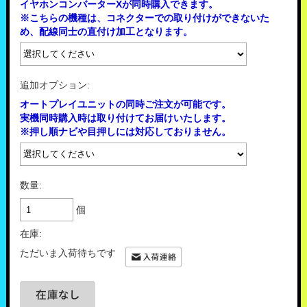
イヤホンコンバーターXが同時購入できます。
※こちらの機種は、コネクターでの取り付けができないた
め、配線同士の直付け加工となります。
追加オプション:
オートプレイユニットの同時ご注文が可能です。
実機同時購入時は取り付けてお届けいたします。
※押し順ナビや目押しには対応しておりません。
数量:
個
在庫:
ただいま入荷待ちです