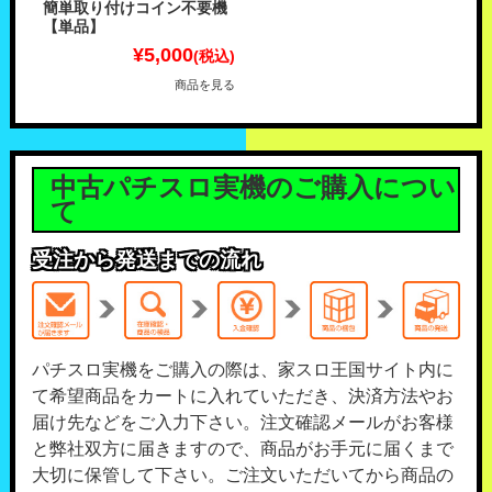
簡単取り付けコイン不要機
【単品】
¥5,000
(税込)
商品を見る
中古パチスロ実機のご購入につい
て
受注から発送までの流れ
パチスロ実機をご購入の際は、家スロ王国サイト内に
て希望商品をカートに入れていただき、決済方法やお
届け先などをご入力下さい。注文確認メールがお客様
と弊社双方に届きますので、商品がお手元に届くまで
大切に保管して下さい。ご注文いただいてから商品の