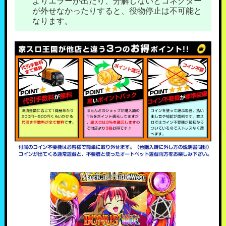
よりエラーが出たり、分解しないとコネクター
が外せなかったりすると、役物停止は不可能と
なります。