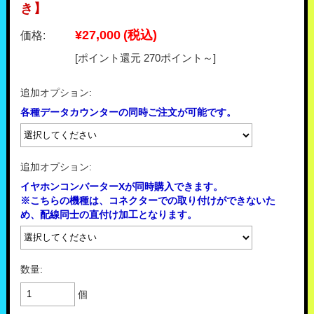
き】
¥27,000
(税込)
価格:
[ポイント還元 270ポイント～]
追加オプション:
各種データカウンターの同時ご注文が可能です。
追加オプション:
イヤホンコンバーターXが同時購入できます。
※こちらの機種は、コネクターでの取り付けができないた
め、配線同士の直付け加工となります。
数量:
個