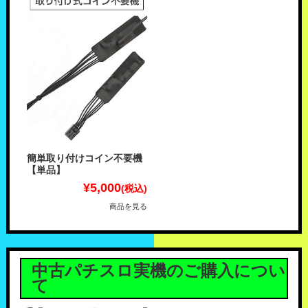
簡単取り付けコイン不要機
【単品】
¥5,000
(税込)
商品を見る
中古パチスロ実機のご購入につい
て