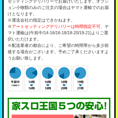
セッティングデリバリーでお届けいたします。オプシ
ョン小物類のみのご注文の場合はヤマト運輸でのお届
けとなります。
※運送会社の指定はできかねます。
※
アートセッティングデリバリーは時間指定不可
、ヤ
マト運輸は(午前中/14-16/16-18/18-20/19-21)よりご選
択いただけます。
※配送業者の都合により、ご希望の時間帯から多少前
後する場合がございます。予めご了承くださいますよ
うお願い致します。