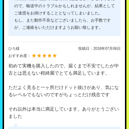
ので、輸送中のトラブルかもしれませんが、結果として
ご迷惑をお掛けすることとなってしまいました。
もし、また動作不良などございましたら、お手数です
が、ご連絡をいただけますようお願い致します。
ひろ様
投稿日：
2018年07月06日
おすすめ度：
初めて実機を購入したので、届くまで不安でしたが中
古とは思えない程綺麗でとても満足しています。
ただよく見ると一ヶ所だけドット抜けがあり、気にな
るレベルでもないのですがちょっとだけ残念です
それ以外は本当に満足しています。ありがとうござい
ました