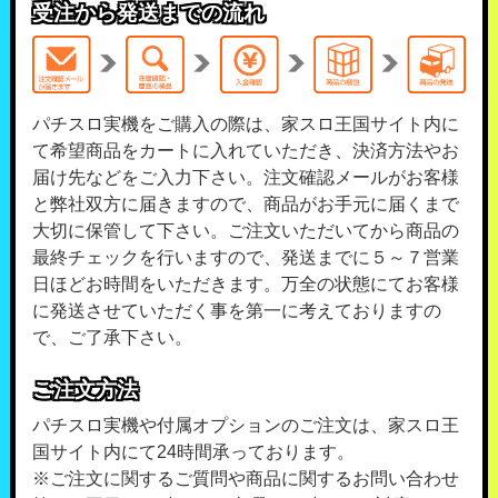
受注から発送までの流れ
パチスロ実機をご購入の際は、家スロ王国サイト内に
て希望商品をカートに入れていただき、決済方法やお
届け先などをご入力下さい。注文確認メールがお客様
と弊社双方に届きますので、商品がお手元に届くまで
大切に保管して下さい。ご注文いただいてから商品の
最終チェックを行いますので、発送までに５～７営業
日ほどお時間をいただきます。万全の状態にてお客様
に発送させていただく事を第一に考えておりますの
で、ご了承下さい。
ご注文方法
パチスロ実機や付属オプションのご注文は、家スロ王
国サイト内にて24時間承っております。
※ご注文に関するご質問や商品に関するお問い合わせ