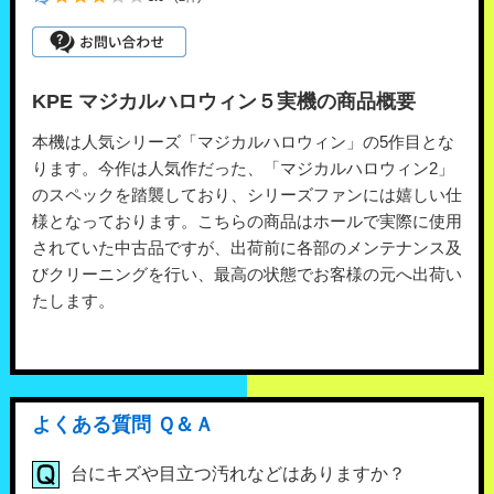
KPE マジカルハロウィン５実機の商品概要
本機は人気シリーズ「マジカルハロウィン」の5作目とな
ります。今作は人気作だった、「マジカルハロウィン2」
のスペックを踏襲しており、シリーズファンには嬉しい仕
様となっております。こちらの商品はホールで実際に使用
されていた中古品ですが、出荷前に各部のメンテナンス及
びクリーニングを行い、最高の状態でお客様の元へ出荷い
たします。
よくある質問 Ｑ＆Ａ
台にキズや目立つ汚れなどはありますか？