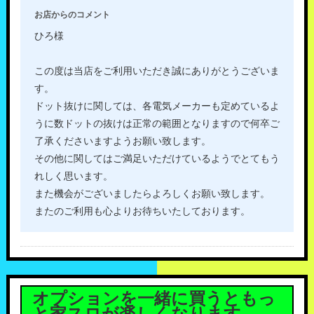
お店からのコメント
ひろ様
この度は当店をご利用いただき誠にありがとうございま
す。
ドット抜けに関しては、各電気メーカーも定めているよ
うに数ドットの抜けは正常の範囲となりますので何卒ご
了承くださいますようお願い致します。
その他に関してはご満足いただけているようでとてもう
れしく思います。
また機会がございましたらよろしくお願い致します。
またのご利用も心よりお待ちいたしております。
オプションを一緒に買うともっ
と家スロが楽しくなります