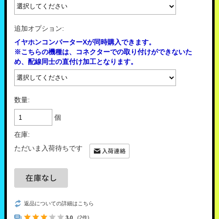
追加オプション:
イヤホンコンバーターXが同時購入できます。
※こちらの機種は、コネクターでの取り付けができないた
め、配線同士の直付け加工となります。
数量:
個
在庫:
ただいま入荷待ちです
返品についての詳細はこちら
3.0
(2件)