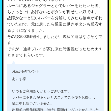
ホールにあるジャグラーとかでレバーをたたいた後、
ちょっと上にあげないとボタンが押せない奴です。
故障かなーと思いレバーを分解してみたら接点がずれ
ていたので、元に戻したら通常に動きボタンも反応す
るようになりました。
その後3000G程回しましたが、現状問題はなさそうで
す。
ですが、通常プレイが家に来た時困難だったため★１
とさせてもらいます。
お店からのコメント
あにす様
いつもご利用ありがとうございます。
レバーに不具合があったとのことでご不便をお掛けし、
誠に申し訳ございません。
出荷前の動作確認時には特に問題はございませんでした