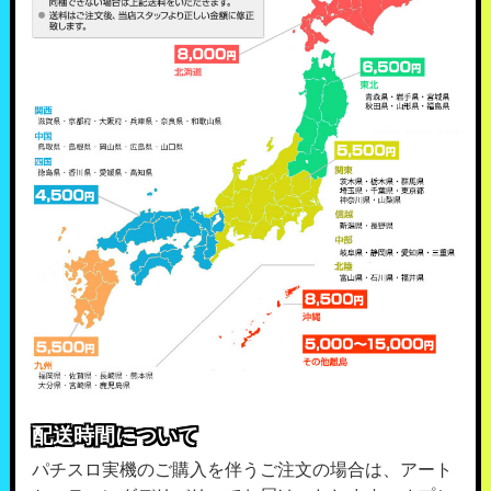
配送時間について
パチスロ実機のご購入を伴うご注文の場合は、アート