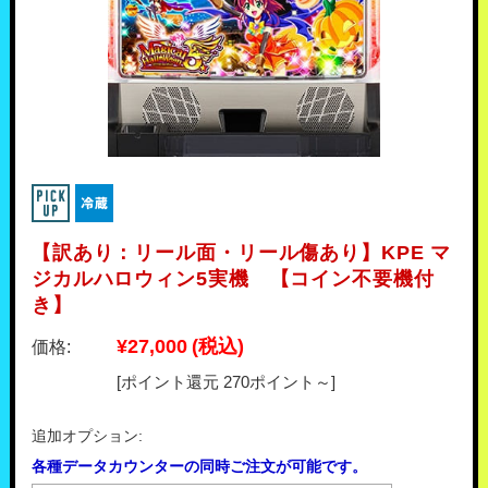
【訳あり：リール面・リール傷あり】KPE マ
ジカルハロウィン5実機 【コイン不要機付
き】
¥27,000
(税込)
価格:
[ポイント還元 270ポイント～]
追加オプション:
各種データカウンターの同時ご注文が可能です。