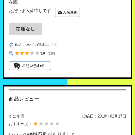
在庫:
ただいま入荷待ちです
返品についての詳細はこちら
3.0
(2件)
商品レビュー
あにす様
投稿日：
2019年02月17日
おすすめ度：
レバーの接触不良がありました。