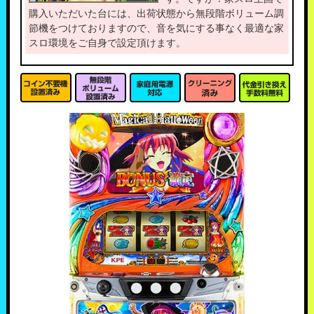
購入いただいた台には、出荷状態から無段階ボリューム調
節機をつけておりますので、音を気にする事なく最適な家
スロ環境をご自身で設定頂けます。