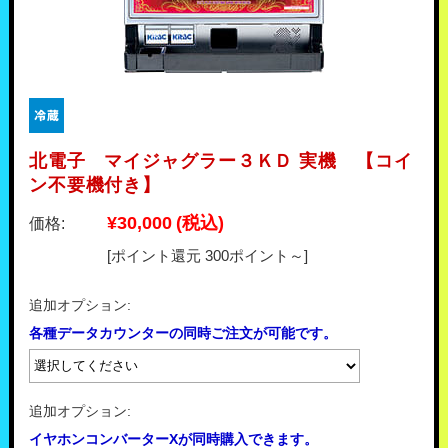
北電子 マイジャグラー３ＫＤ 実機 【コイ
ン不要機付き】
¥30,000
(税込)
価格:
[ポイント還元 300ポイント～]
追加オプション:
各種データカウンターの同時ご注文が可能です。
追加オプション:
イヤホンコンバーターXが同時購入できます。