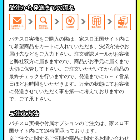
受注から発送までの流れ
パチスロ実機をご購入の際は、家スロ王国サイト内に
て希望商品をカートに入れていただき、決済方法やお
届け先などをご入力下さい。注文確認メールがお客様
と弊社双方に届きますので、商品がお手元に届くまで
大切に保管して下さい。ご注文いただいてから商品の
最終チェックを行いますので、発送までに５～７営業
日ほどお時間をいただきます。万全の状態にてお客様
に発送させていただく事を第一に考えておりますの
で、ご了承下さい。
ご注文方法
パチスロ実機や付属オプションのご注文は、家スロ王
国サイト内にて24時間承っております。
※ご注文に関するご質問や商品に関するお問い合わせ