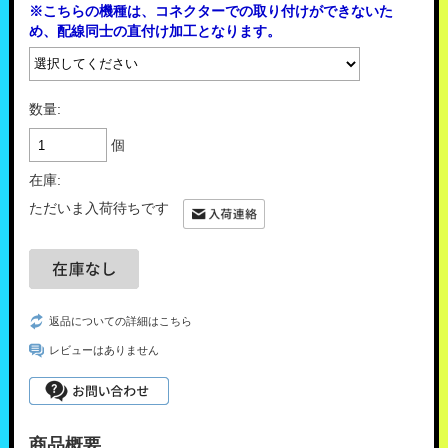
※こちらの機種は、コネクターでの取り付けができないた
め、配線同士の直付け加工となります。
数量:
個
在庫:
ただいま入荷待ちです
返品についての詳細はこちら
レビューはありません
商品概要