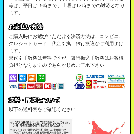
等は、平日は19時まで、土曜は12時までの対応となり
ます。
お支払い方法
ご購入時にお選びいただける決済方法は、コンビニ、
クレジットカード、代金引換、銀行振込がご利用頂け
ます。
※代引手数料は無料ですが、銀行振込手数料はお客様
負担となりますのであらかじめご了承下さい。
送料・配送について
以下の送料表をご確認ください