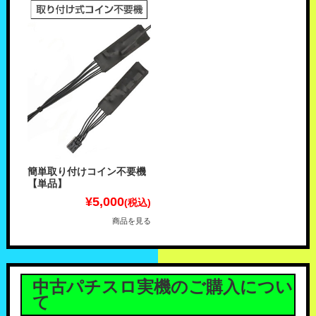
簡単取り付けコイン不要機
【単品】
¥5,000
(税込)
商品を見る
中古パチスロ実機のご購入につい
て