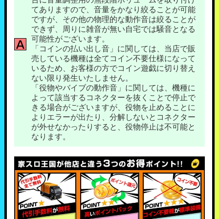
てありますので、音量をかなり絞ることが可能
ですが、その他の物理的な動作音は絞ることが
できず、周りに雑音が無い自宅では騒音となる
可能性がございます。
「コインの払い出し音」に関しては、当店で販
売している機種は全てコイン不要仕様になって
いるため、お客様の方でコイン遊戯に切り替え
ない限り発生いたしません。
「役物やバイブの動作音」に関しては、機種に
よって該当するコネクターを抜くことで停止で
きる場合がございますが、役物を止めることに
よりエラーが出たり、分解しないとコネクター
が外せなかったりすると、役物停止は不可能と
なります。