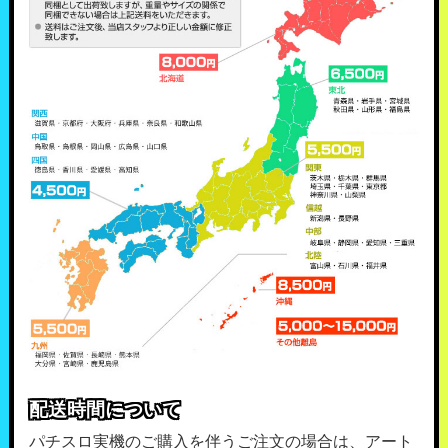
配送時間について
パチスロ実機のご購入を伴うご注文の場合は、アート