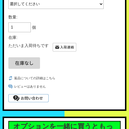
数量:
個
在庫:
ただいま入荷待ちです
返品についての詳細はこちら
レビューはありません
オプションを一緒に買うともっ