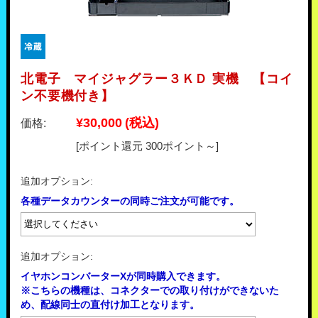
北電子 マイジャグラー３ＫＤ 実機 【コイ
ン不要機付き】
¥30,000
(税込)
価格:
[ポイント還元 300ポイント～]
追加オプション:
各種データカウンターの同時ご注文が可能です。
追加オプション:
イヤホンコンバーターXが同時購入できます。
※こちらの機種は、コネクターでの取り付けができないた
め、配線同士の直付け加工となります。