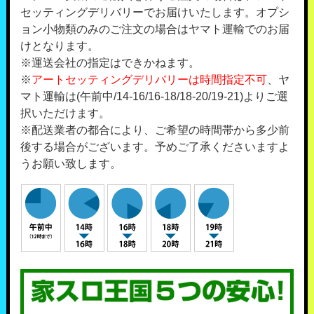
セッティングデリバリーでお届けいたします。オプシ
ョン小物類のみのご注文の場合はヤマト運輸でのお届
けとなります。
※運送会社の指定はできかねます。
※
アートセッティングデリバリーは時間指定不可
、ヤ
マト運輸は(午前中/14-16/16-18/18-20/19-21)よりご選
択いただけます。
※配送業者の都合により、ご希望の時間帯から多少前
後する場合がございます。予めご了承くださいますよ
うお願い致します。