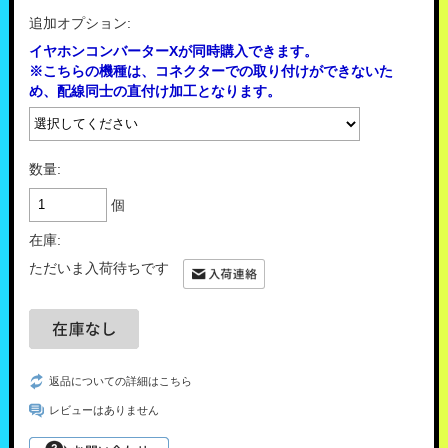
追加オプション:
イヤホンコンバーターXが同時購入できます。
※こちらの機種は、コネクターでの取り付けができないた
め、配線同士の直付け加工となります。
数量:
個
在庫:
ただいま入荷待ちです
返品についての詳細はこちら
レビューはありません