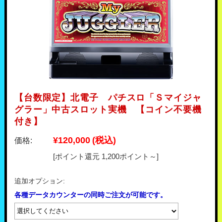
【台数限定】北電子 パチスロ「Ｓマイジャ
グラー」中古スロット実機 【コイン不要機
付き】
¥120,000
(税込)
価格:
[ポイント還元 1,200ポイント～]
追加オプション:
各種データカウンターの同時ご注文が可能です。