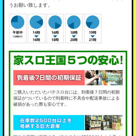
うお願い致します。
ご購入いただいたパチスロ台には、到着後７日間の初期
保証がついているので到着時に不具合や配送事故による
破損があった際も安心です。