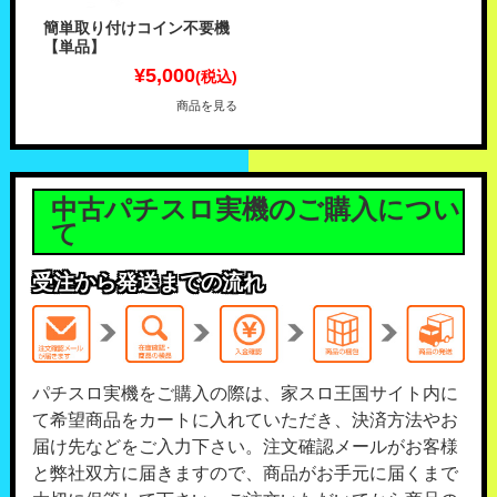
簡単取り付けコイン不要機
【単品】
¥5,000
(税込)
商品を見る
中古パチスロ実機のご購入につい
て
受注から発送までの流れ
パチスロ実機をご購入の際は、家スロ王国サイト内に
て希望商品をカートに入れていただき、決済方法やお
届け先などをご入力下さい。注文確認メールがお客様
と弊社双方に届きますので、商品がお手元に届くまで