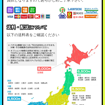
負担となりますのであらかじめご了承下さい。
送料・配送について
以下の送料表をご確認ください