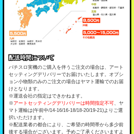
配送時間について
パチスロ実機のご購入を伴うご注文の場合は、アート
セッティングデリバリーでお届けいたします。オプシ
ョン小物類のみのご注文の場合はヤマト運輸でのお届
けとなります。
※運送会社の指定はできかねます。
※
アートセッティングデリバリーは時間指定不可
、ヤ
マト運輸は(午前中/14-16/16-18/18-20/19-21)よりご選
択いただけます。
※配送業者の都合により、ご希望の時間帯から多少前
後する場合がございます。予めご了承くださいますよ