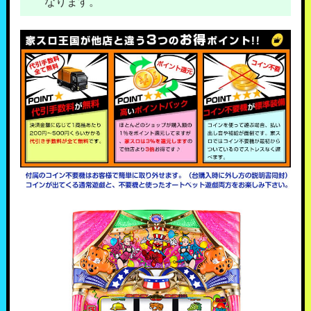
なります。