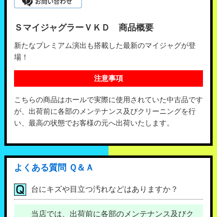
ＳマイジャグラーＶＫＤ 商品概要
新たなプレミアム演出も搭載した最新のマイジャグが登
場！
注意事項
こちらの商品はホールで実際に使用されていた中古品です
が、出荷前に各部のメンテナンス及びクリーニングを行
い、最高の状態でお客様の元へ出荷いたします。
よくある質問 Ｑ＆Ａ
台にキズや目立つ汚れなどはありますか？
当店では、出荷前に各部のメンテナンス及びク