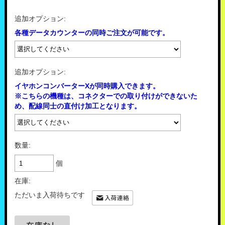
追加オプション:
各種データカウンターの同時ご注文が可能です。
追加オプション:
イヤホンコンバーターXが同時購入できます。
※こちらの機種は、コネクターでの取り付けができないた
め、配線同士の直付け加工となります。
数量:
個
在庫:
ただいま入荷待ちです