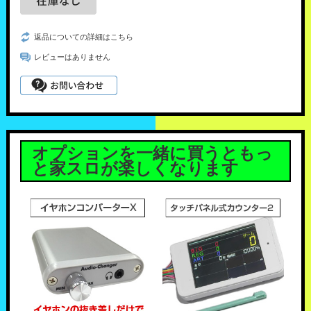
返品についての詳細はこちら
レビューはありません
オプションを一緒に買うともっ
と家スロが楽しくなります