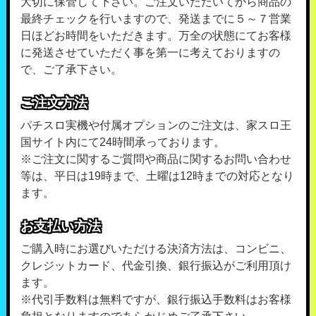
大切に保管して下さい。ご注文いただいてから商品の
最終チェックを行いますので、発送までに５～７営業
日ほどお時間をいただきます。万全の状態にてお客様
に発送させていただく事を第一に考えておりますの
で、ご了承下さい。
ご注文方法
パチスロ実機や付属オプションのご注文は、家スロ王
国サイト内にて24時間承っております。
※ご注文に関するご質問や商品に関するお問い合わせ
等は、平日は19時まで、土曜は12時までの対応となり
ます。
お支払い方法
ご購入時にお選びいただける決済方法は、コンビニ、
クレジットカード、代金引換、銀行振込がご利用頂け
ます。
※代引手数料は無料ですが、銀行振込手数料はお客様