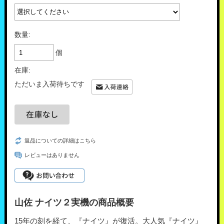
数量:
個
在庫:
ただいま入荷待ちです
返品についての詳細はこちら
レビューはありません
山佐 ナイツ２実機の商品概要
15年の刻を経て、『ナイツ』が復活。大人気『ナイツ』