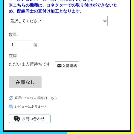
※こちらの機種は、コネクターでの取り付けができないた
め、配線同士の直付け加工となります。
数量:
個
在庫:
ただいま入荷待ちです
返品についての詳細はこちら
レビューはありません