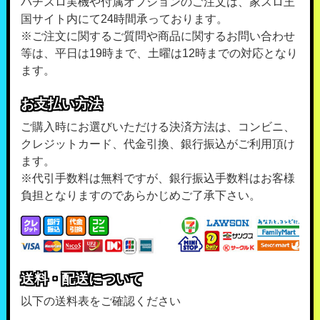
パチスロ実機や付属オプションのご注文は、家スロ王
国サイト内にて24時間承っております。
※ご注文に関するご質問や商品に関するお問い合わせ
等は、平日は19時まで、土曜は12時までの対応となり
ます。
お支払い方法
ご購入時にお選びいただける決済方法は、コンビニ、
クレジットカード、代金引換、銀行振込がご利用頂け
ます。
※代引手数料は無料ですが、銀行振込手数料はお客様
負担となりますのであらかじめご了承下さい。
送料・配送について
以下の送料表をご確認ください