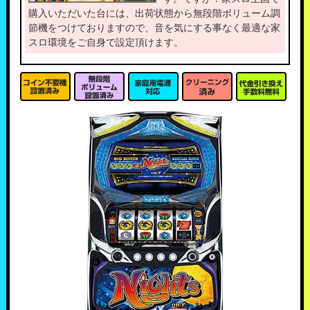
購入いただいた台には、出荷状態から無段階ボリューム調
節機をつけておりますので、音を気にする事なく最適な家
スロ環境をご自身で設定頂けます。