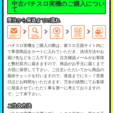
中古パチスロ実機のご購入につい
て
受注から発送までの流れ
パチスロ実機をご購入の際は、家スロ王国サイト内に
て希望商品をカートに入れていただき、決済方法やお
届け先などをご入力下さい。注文確認メールがお客様
と弊社双方に届きますので、商品がお手元に届くまで
大切に保管して下さい。ご注文いただいてから商品の
最終チェックを行いますので、発送までに５～７営業
日ほどお時間をいただきます。万全の状態にてお客様
に発送させていただく事を第一に考えておりますの
で、ご了承下さい。
ご注文方法