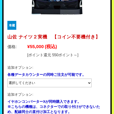
山佐 ナイツ２実機 【コイン不要機付き】
¥55,000
(税込)
価格:
[ポイント還元 550ポイント～]
追加オプション:
各種データカウンターの同時ご注文が可能です。
追加オプション:
イヤホンコンバーターXが同時購入できます。
※こちらの機種は、コネクターでの取り付けができないた
め、配線同士の直付け加工となります。