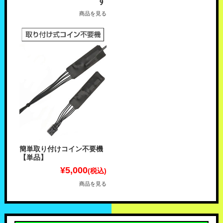
す
商品を見る
簡単取り付けコイン不要機
【単品】
¥5,000
(税込)
商品を見る