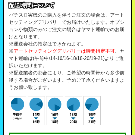
配送時間について
パチスロ実機のご購入を伴うご注文の場合は、アート
セッティングデリバリーでお届けいたします。オプシ
ョン小物類のみのご注文の場合はヤマト運輸でのお届
けとなります。
※運送会社の指定はできかねます。
※
アートセッティングデリバリーは時間指定不可
、ヤ
マト運輸は(午前中/14-16/16-18/18-20/19-21)よりご選
択いただけます。
※配送業者の都合により、ご希望の時間帯から多少前
後する場合がございます。予めご了承くださいますよ
うお願い致します。