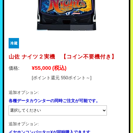
山佐 ナイツ２実機 【コイン不要機付き】
¥55,000
(税込)
価格:
[ポイント還元 550ポイント～]
追加オプション:
各種データカウンターの同時ご注文が可能です。
追加オプション:
イヤホンコンバーターXが同時購入できます。