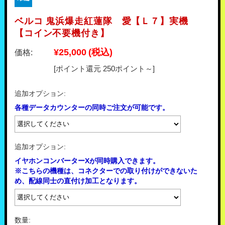
ベルコ 鬼浜爆走紅蓮隊 愛【Ｌ７】実機
【コイン不要機付き】
¥25,000
(税込)
価格:
[ポイント還元 250ポイント～]
追加オプション:
各種データカウンターの同時ご注文が可能です。
追加オプション:
イヤホンコンバーターXが同時購入できます。
※こちらの機種は、コネクターでの取り付けができないた
め、配線同士の直付け加工となります。
数量: