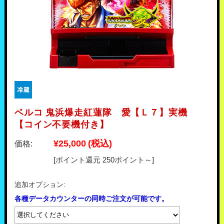
ベルコ 鬼浜爆走紅蓮隊 愛【Ｌ７】実機
【コイン不要機付き】
¥25,000
(税込)
価格:
[ポイント還元 250ポイント～]
追加オプション:
各種データカウンターの同時ご注文が可能です。