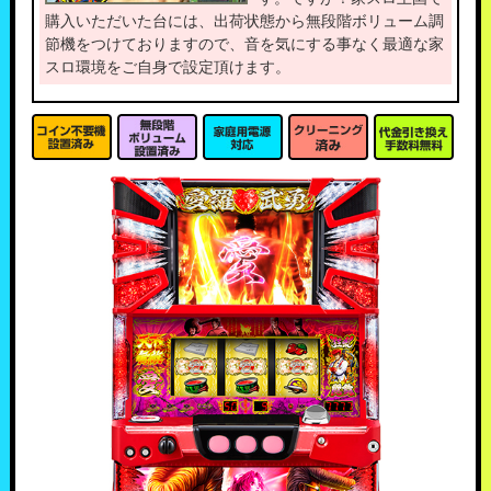
購入いただいた台には、出荷状態から無段階ボリューム調
節機をつけておりますので、音を気にする事なく最適な家
スロ環境をご自身で設定頂けます。