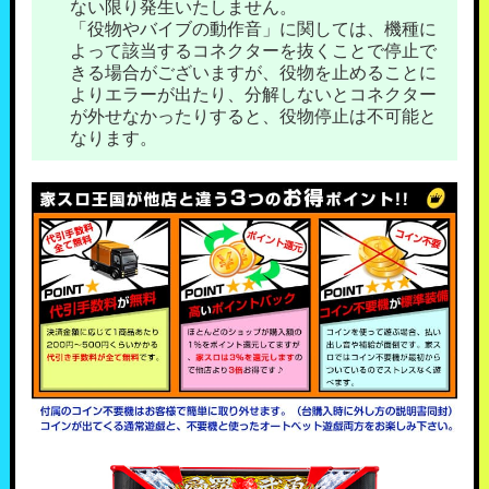
ない限り発生いたしません。
「役物やバイブの動作音」に関しては、機種に
よって該当するコネクターを抜くことで停止で
きる場合がございますが、役物を止めることに
よりエラーが出たり、分解しないとコネクター
が外せなかったりすると、役物停止は不可能と
なります。