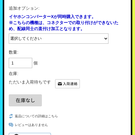
追加オプション:
イヤホンコンバーターXが同時購入できます。
※こちらの機種は、コネクターでの取り付けができないた
め、配線同士の直付け加工となります。
数量:
個
在庫:
ただいま入荷待ちです
返品についての詳細はこちら
レビューはありません