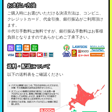
お支払い方法
ご購入時にお選びいただける決済方法は、コンビニ、
クレジットカード、代金引換、銀行振込がご利用頂け
ます。
※代引手数料は無料ですが、銀行振込手数料はお客様
負担となりますのであらかじめご了承下さい。
送料・配送について
以下の送料表をご確認ください