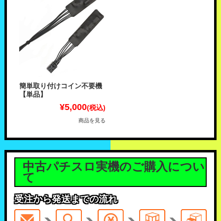
簡単取り付けコイン不要機
【単品】
¥5,000
(税込)
商品を見る
中古パチスロ実機のご購入につい
て
受注から発送までの流れ