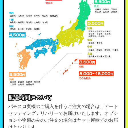
配送時間について
パチスロ実機のご購入を伴うご注文の場合は、アート
セッティングデリバリーでお届けいたします。オプシ
ョン小物類のみのご注文の場合はヤマト運輸でのお届
けとなります。