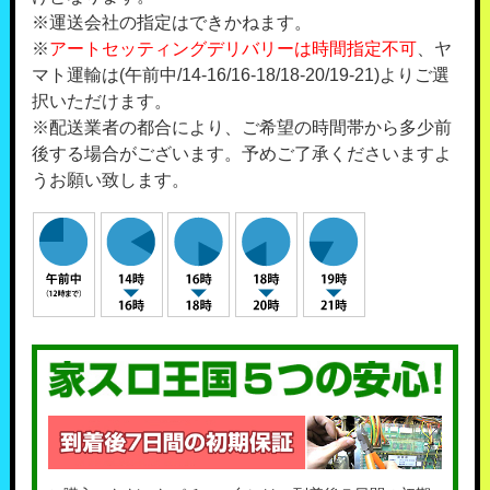
※運送会社の指定はできかねます。
※
アートセッティングデリバリーは時間指定不可
、ヤ
マト運輸は(午前中/14-16/16-18/18-20/19-21)よりご選
択いただけます。
※配送業者の都合により、ご希望の時間帯から多少前
後する場合がございます。予めご了承くださいますよ
うお願い致します。