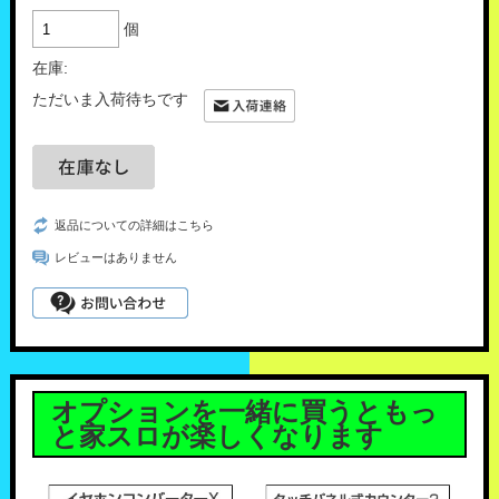
個
在庫:
ただいま入荷待ちです
返品についての詳細はこちら
レビューはありません
オプションを一緒に買うともっ
と家スロが楽しくなります