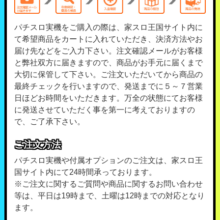
パチスロ実機をご購入の際は、家スロ王国サイト内に
て希望商品をカートに入れていただき、決済方法やお
届け先などをご入力下さい。注文確認メールがお客様
と弊社双方に届きますので、商品がお手元に届くまで
大切に保管して下さい。ご注文いただいてから商品の
最終チェックを行いますので、発送までに５～７営業
日ほどお時間をいただきます。万全の状態にてお客様
に発送させていただく事を第一に考えておりますの
で、ご了承下さい。
ご注文方法
パチスロ実機や付属オプションのご注文は、家スロ王
国サイト内にて24時間承っております。
※ご注文に関するご質問や商品に関するお問い合わせ
等は、平日は19時まで、土曜は12時までの対応となり
ます。