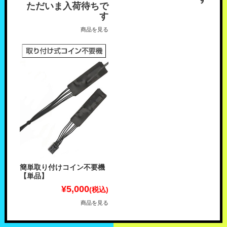
ただいま入荷待ちで
す
商品を見る
簡単取り付けコイン不要機
【単品】
¥5,000
(税込)
商品を見る