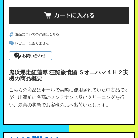
返品についての詳細はこちら
レビューはありません
鬼浜爆走紅蓮隊 狂闘旅情編 Ｓオニハマ４Ｈ２実
機の商品概要
こちらの商品はホールで実際に使用されていた中古品です
が、出荷前に各部のメンテナンス及びクリーニングを行
い、最高の状態でお客様の元へ出荷いたします。