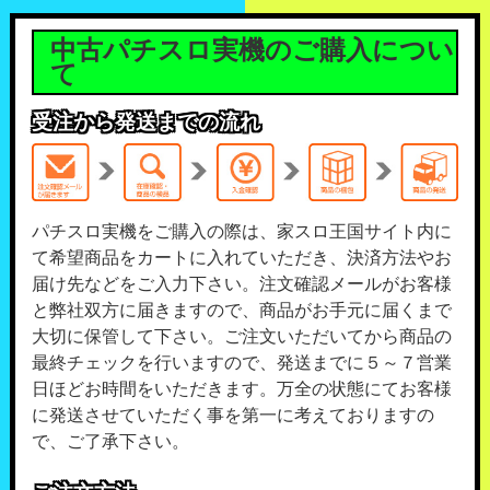
中古パチスロ実機のご購入につい
て
受注から発送までの流れ
パチスロ実機をご購入の際は、家スロ王国サイト内に
て希望商品をカートに入れていただき、決済方法やお
届け先などをご入力下さい。注文確認メールがお客様
と弊社双方に届きますので、商品がお手元に届くまで
大切に保管して下さい。ご注文いただいてから商品の
最終チェックを行いますので、発送までに５～７営業
日ほどお時間をいただきます。万全の状態にてお客様
に発送させていただく事を第一に考えておりますの
で、ご了承下さい。