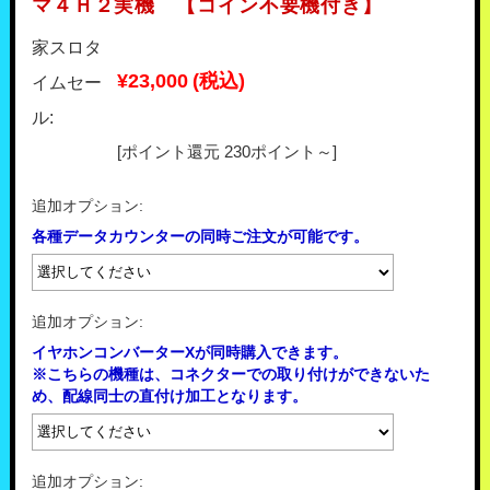
マ４Ｈ２実機 【コイン不要機付き】
家スロタ
¥23,000
(税込)
イムセー
ル:
[ポイント還元 230ポイント～]
追加オプション:
各種データカウンターの同時ご注文が可能です。
追加オプション:
イヤホンコンバーターXが同時購入できます。
※こちらの機種は、コネクターでの取り付けができないた
め、配線同士の直付け加工となります。
追加オプション: