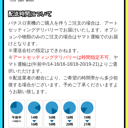
配送時間について
パチスロ実機のご購入を伴うご注文の場合は、アート
セッティングデリバリーでお届けいたします。オプシ
ョン小物類のみのご注文の場合はヤマト運輸でのお届
けとなります。
※運送会社の指定はできかねます。
※
アートセッティングデリバリーは時間指定不可
、ヤ
マト運輸は(午前中/14-16/16-18/18-20/19-21)よりご選
択いただけます。
※配送業者の都合により、ご希望の時間帯から多少前
後する場合がございます。予めご了承くださいますよ
うお願い致します。