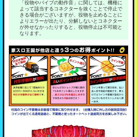
「役物やバイブの動作音」に関しては、機種に
よって該当するコネクターを抜くことで停止で
きる場合がございますが、役物を止めることに
よりエラーが出たり、分解しないとコネクター
が外せなかったりすると、役物停止は不可能と
なります。