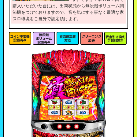
購入いただいた台には、出荷状態から無段階ボリューム調
節機をつけておりますので、音を気にする事なく最適な家
スロ環境をご自身で設定頂けます。