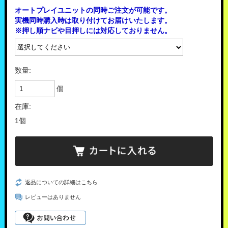
オートプレイユニットの同時ご注文が可能です。
実機同時購入時は取り付けてお届けいたします。
※押し順ナビや目押しには対応しておりません。
数量:
個
在庫:
1個
返品についての詳細はこちら
レビューはありません