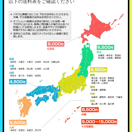
以下の送料表をご確認ください