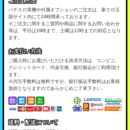
ご注文方法
パチスロ実機や付属オプションのご注文は、家スロ王
国サイト内にて24時間承っております。
※ご注文に関するご質問や商品に関するお問い合わせ
等は、平日は19時まで、土曜は12時までの対応となり
ます。
お支払い方法
ご購入時にお選びいただける決済方法は、コンビニ、
クレジットカード、代金引換、銀行振込がご利用頂け
ます。
※代引手数料は無料ですが、銀行振込手数料はお客様
負担となりますのであらかじめご了承下さい。
送料・配送について