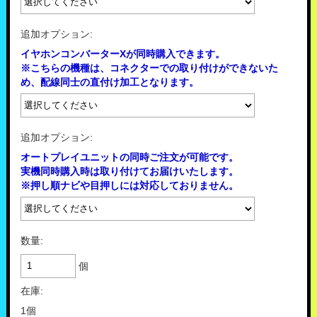
追加オプション:
イヤホンコンバーターXが同時購入できます。
※こちらの機種は、コネクターでの取り付けができないた
め、配線同士の直付け加工となります。
追加オプション:
オートプレイユニットの同時ご注文が可能です。
実機同時購入時は取り付けてお届けいたします。
※押し順ナビや目押しには対応しておりません。
数量:
個
在庫:
1個