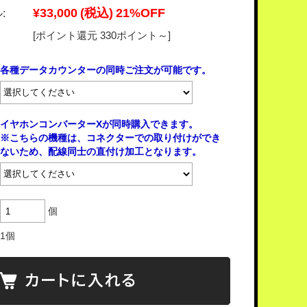
¥33,000
(税込)
21%OFF
:
[ポイント還元 330ポイント～]
各種データカウンターの同時ご注文が可能です。
イヤホンコンバーターXが同時購入できます。
※こちらの機種は、コネクターでの取り付けができ
ないため、配線同士の直付け加工となります。
個
1個