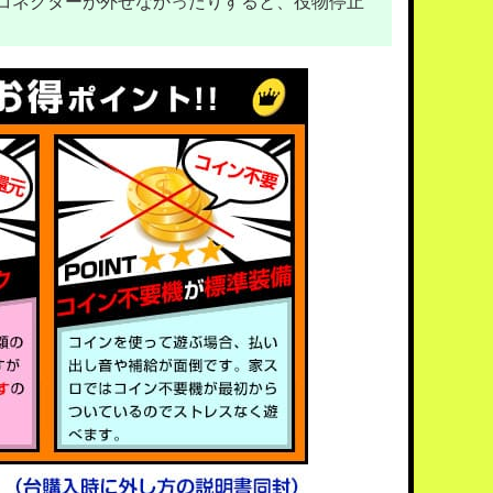
コネクターが外せなかったりすると、役物停止