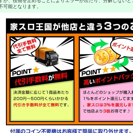
すが、役物を止めることによりエラーが出たり、分解しないと
不可能となります。