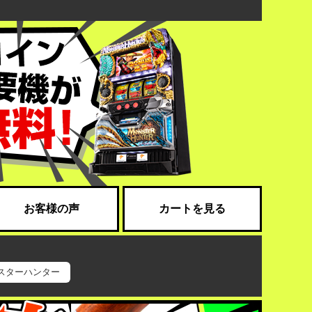
お客様の声
カートを見る
スターハンター