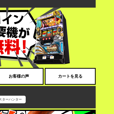
お客様の声
カートを見る
スターハンター