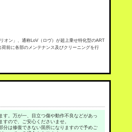
リオン」、通称LoV（ロヴ）が超上乗せ特化型のART
出荷前に各部のメンテナンス及びクリーニングを行
ます。万が一、目立つ傷や動作不良などがあっ
ますので、ご安心くださいませ。
部分は修復できない箇所になりますので予めご