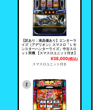
【訳あり：液晶傷あり】エンターラ
イズ（アデリオン）スマスロ「Ｌモ
ンスターハンターライズ」中古スロ
ット実機 【スマスロユニット付き】
¥38,000
(税込)
スマスロユニット付き