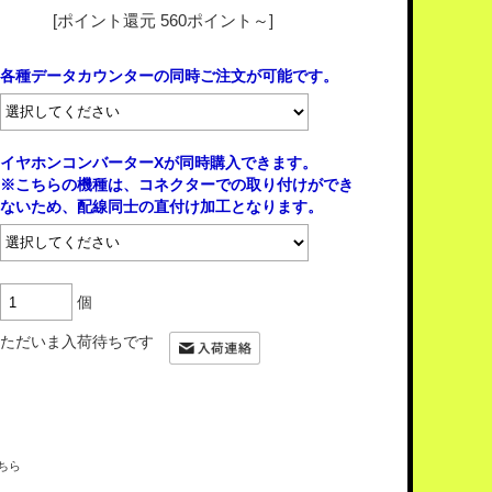
[ポイント還元 560ポイント～]
各種データカウンターの同時ご注文が可能です。
イヤホンコンバーターXが同時購入できます。
※こちらの機種は、コネクターでの取り付けができ
ないため、配線同士の直付け加工となります。
個
ただいま入荷待ちです
ちら