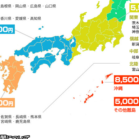
時間について