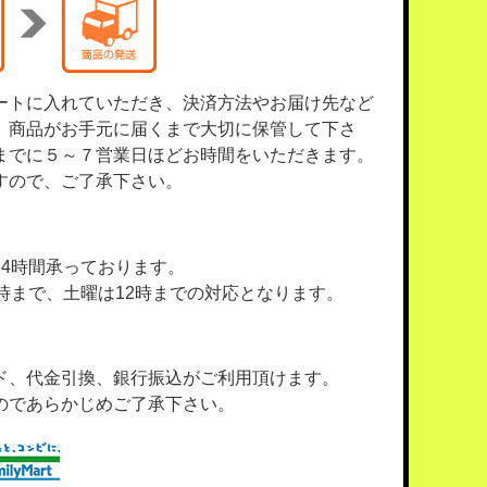
ートに入れていただき、決済方法やお届け先など
、商品がお手元に届くまで大切に保管して下さ
までに５～７営業日ほどお時間をいただきます。
すので、ご了承下さい。
4時間承っております。
時まで、土曜は12時までの対応となります。
ド、代金引換、銀行振込がご利用頂けます。
のであらかじめご了承下さい。