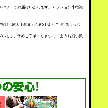
リバリーでお届けいたします。オプション小物類
4-16/16-18/18-20/19-21)よりご選択いただけ
ざいます。予めご了承くださいますようお願い致