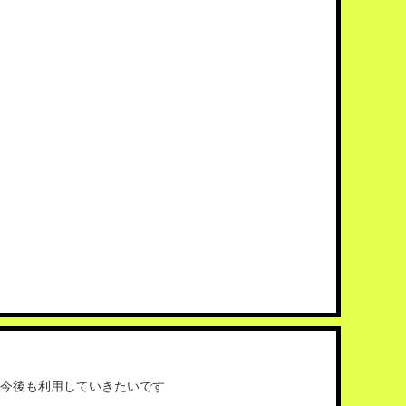
今後も利用していきたいです